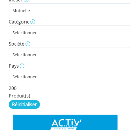
Catégorie
Société
Pays
200
Produit(s)
Réinitialiser