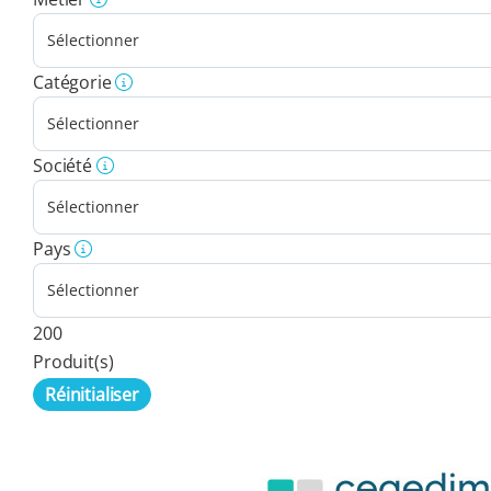
Catégorie
Société
Pays
200
Produit(s)
Réinitialiser